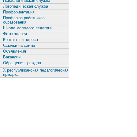
Психологическая служба
Логопедическая служба
Профориентация
Профсоюз работников
образования
Школа молодого педагога
Фотогалерея
Контакты и адреса
Ссылки на сайты
Объявления
Вакансии
Обращения граждан
X республиканская педагогическая
ярмарка