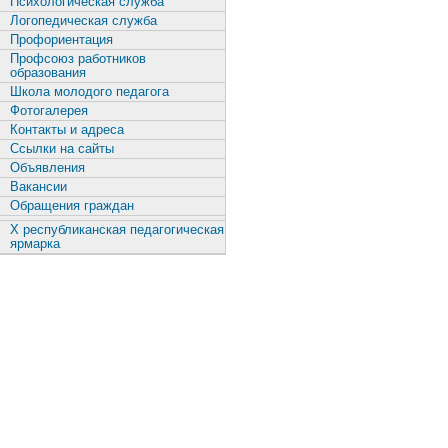
Психологическая служба
Логопедическая служба
Профориентация
Профсоюз работников
образования
Школа молодого педагога
Фотогалерея
Контакты и адреса
Ссылки на сайты
Объявления
Вакансии
Обращения граждан
X республиканская педагогическая
ярмарка