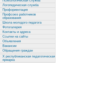
Психологическая служба
Логопедическая служба
Профориентация
Профсоюз работников
образования
Школа молодого педагога
Фотогалерея
Контакты и адреса
Ссылки на сайты
Объявления
Вакансии
Обращения граждан
X республиканская педагогическая
ярмарка